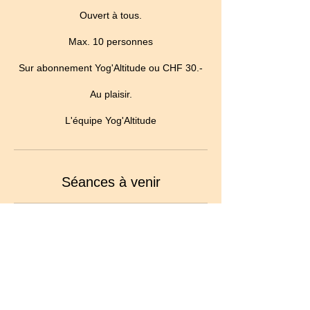
Ouvert à tous.
Max. 10 personnes
Sur abonnement Yog'Altitude ou CHF 30.-
Au plaisir.
L'équipe Yog'Altitude
Séances à venir