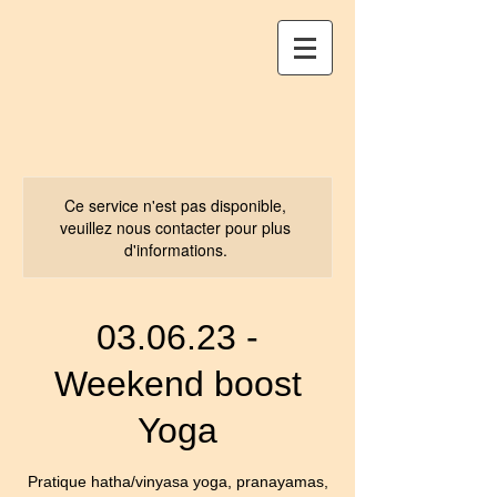
Ce service n'est pas disponible,
veuillez nous contacter pour plus
d'informations.
03.06.23 -
Weekend boost
Yoga
Pratique hatha/vinyasa yoga, pranayamas,