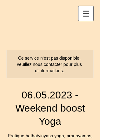
Ce service n'est pas disponible,
veuillez nous contacter pour plus
d'informations.
06.05.2023 -
Weekend boost
Yoga
Pratique hatha/vinyasa yoga, pranayamas,