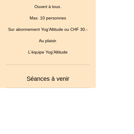
Ouvert à tous.
Max. 10 personnes
Sur abonnement Yog'Altitude ou CHF 30.-
Au plaisir.
L'équipe Yog'Altitude
Séances à venir