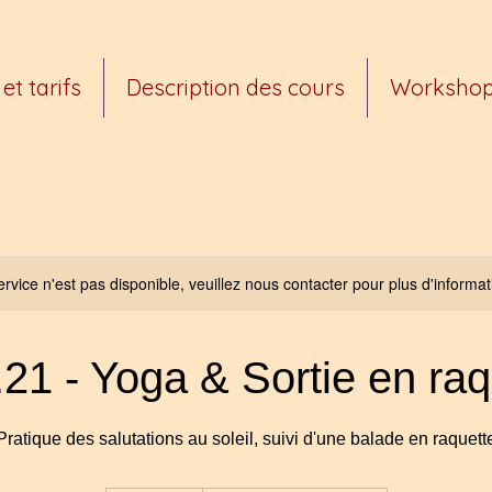
et tarifs
Description des cours
Worksho
rvice n'est pas disponible, veuillez nous contacter pour plus d'informat
.21 - Yoga & Sortie en raq
Pratique des salutations au soleil, suivi d'une balade en raquett