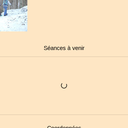
Séances à venir