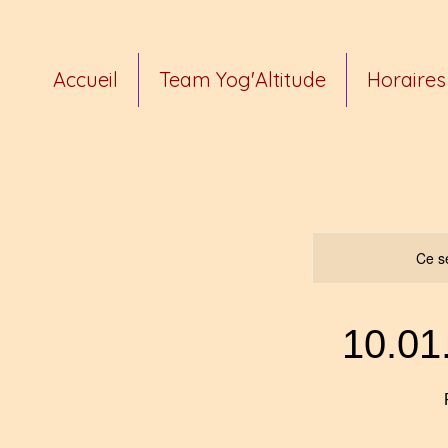
Accueil
Team Yog'Altitude
Horaires 
Ce se
10.01