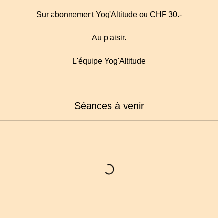
Sur abonnement Yog'Altitude ou CHF 30.-
Au plaisir.
L'équipe Yog'Altitude
Séances à venir