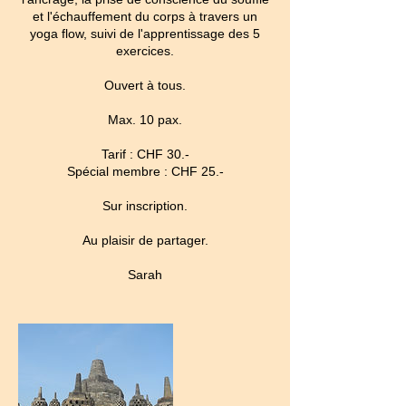
et l'échauffement du corps à travers un
yoga flow, suivi de l'apprentissage des 5
exercices.
Ouvert à tous.
Max. 10 pax.
Tarif : CHF 30.-
Spécial membre : CHF 25.-
Sur inscription.
Au plaisir de partager.
Sarah