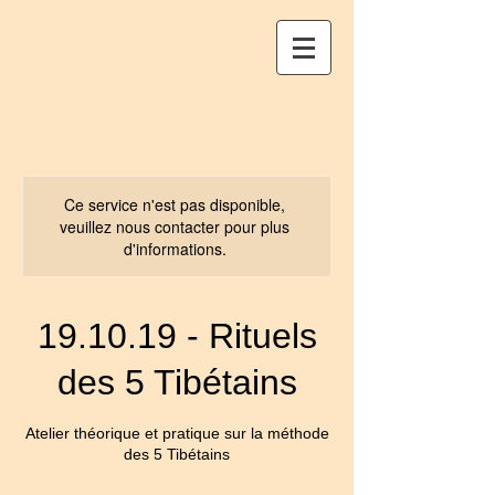
Ce service n'est pas disponible,
veuillez nous contacter pour plus
d'informations.
19.10.19 - Rituels
des 5 Tibétains
Atelier théorique et pratique sur la méthode
des 5 Tibétains