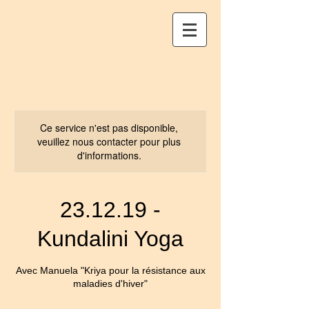
Ce service n'est pas disponible,
veuillez nous contacter pour plus
d'informations.
23.12.19 -
Kundalini Yoga
Avec Manuela "Kriya pour la résistance aux
maladies d'hiver"