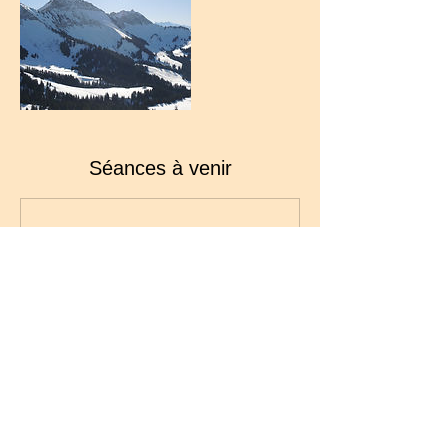
Séances à venir
Coordonnées