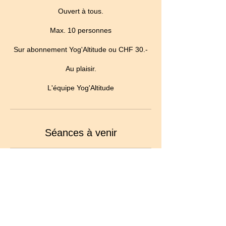
Ouvert à tous.
Max. 10 personnes
Sur abonnement Yog'Altitude ou CHF 30.-
Au plaisir.
L'équipe Yog'Altitude
Séances à venir