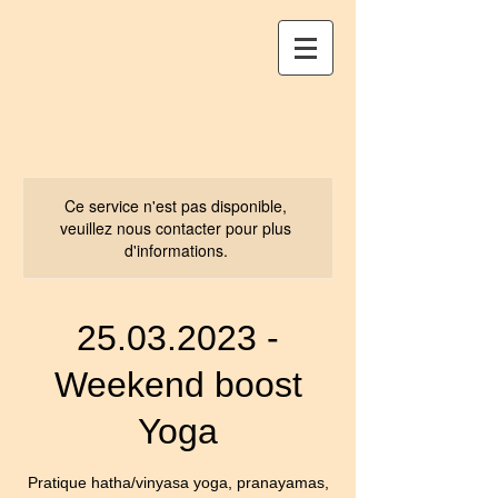
Ce service n'est pas disponible,
veuillez nous contacter pour plus
d'informations.
25.03.2023 -
Weekend boost
Yoga
Pratique hatha/vinyasa yoga, pranayamas,