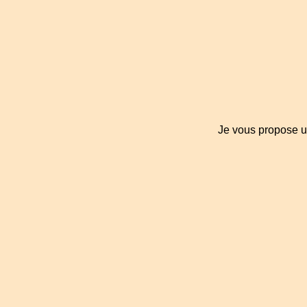
Je vous propose u