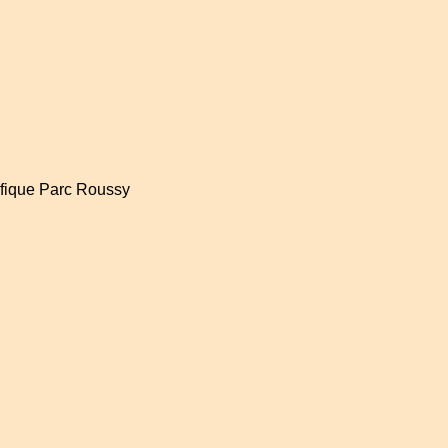
ifique Parc Roussy