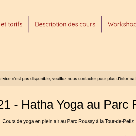
et tarifs
Description des cours
Worksho
rvice n'est pas disponible, veuillez nous contacter pour plus d'informat
21 - Hatha Yoga au Parc
Cours de yoga en plein air au Parc Roussy à la Tour-de-Peilz