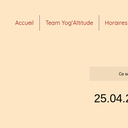
Accueil
Team Yog'Altitude
Horaires 
Ce se
25.04.